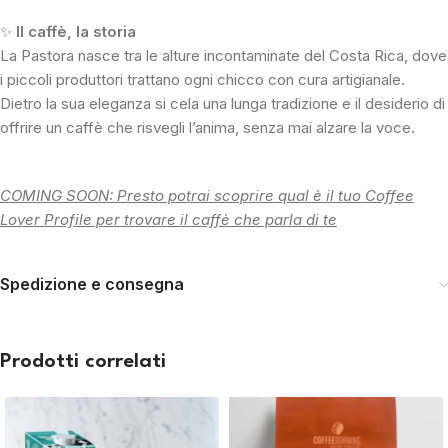
✨
Il caffè, la storia
La Pastora nasce tra le alture incontaminate del Costa Rica, dove
i piccoli produttori trattano ogni chicco con cura artigianale.
Dietro la sua eleganza si cela una lunga tradizione e il desiderio di
offrire un caffè che risvegli l’anima, senza mai alzare la voce.
COMING SOON: Presto potrai scoprire qual è il tuo Coffee
Lover Profile per trovare il caffè che parla di te
Spedizione e consegna
Prodotti correlati