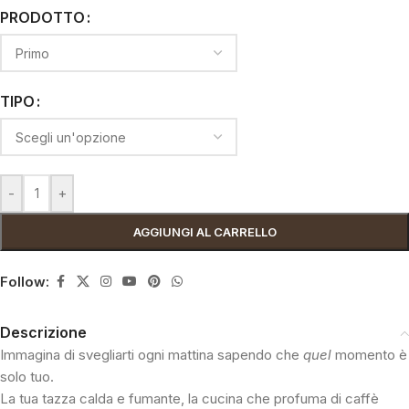
PRODOTTO
TIPO
-
+
AGGIUNGI AL CARRELLO
Follow:
Descrizione
Immagina di svegliarti ogni mattina sapendo che
quel
momento è
solo tuo.
La tua tazza calda e fumante, la cucina che profuma di caffè