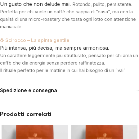
Un gusto che non delude mai.
Rotondo, pulito, persistente.
Perfetta per chi vuole un caffè che sappia di “casa”, ma con la
qualità di una micro-roastery che tosta ogni lotto con attenzione
maniacale.
☕ Scirocco – La spinta gentile
Più intensa, più decisa, ma sempre armoniosa.
Un carattere leggermente più strutturato, pensato per chi ama un
caffè che dia energia senza perdere raffinatezza.
Il rituale perfetto per le mattine in cui hai bisogno di un “vai”.
Spedizione e consegna
Prodotti correlati