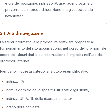
e ora dell’iscrizione, indirizzo IP, user agent, pagina di
provenienza, metodo di iscrizione e tag associati alla
newsletter.
2.1 Dati di navigazione
I sistemi informatici e le procedure software preposte al
funzionamento del sito acquisiscono, nel corso del loro normale
esercizio, alcuni dati la cui trasmissione è implicita nell’uso dei
protocolli Internet.
Rientrano in questa categoria, a titolo esemplificativo:
indirizzi IP;
nomi a dominio dei dispositivi utilizzati dagli utenti;
indirizzi URI/URL delle risorse richieste;
orario della richiesta;