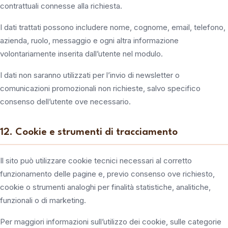
contrattuali connesse alla richiesta.
I dati trattati possono includere nome, cognome, email, telefono,
azienda, ruolo, messaggio e ogni altra informazione
volontariamente inserita dall’utente nel modulo.
I dati non saranno utilizzati per l’invio di newsletter o
comunicazioni promozionali non richieste, salvo specifico
consenso dell’utente ove necessario.
12. Cookie e strumenti di tracciamento
Il sito può utilizzare cookie tecnici necessari al corretto
funzionamento delle pagine e, previo consenso ove richiesto,
cookie o strumenti analoghi per finalità statistiche, analitiche,
funzionali o di marketing.
Per maggiori informazioni sull’utilizzo dei cookie, sulle categorie