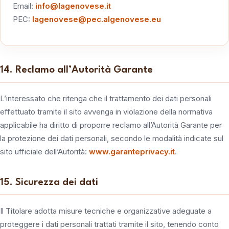
Email:
info@lagenovese.it
PEC:
lagenovese@pec.algenovese.eu
14. Reclamo all’Autorità Garante
L’interessato che ritenga che il trattamento dei dati personali
effettuato tramite il sito avvenga in violazione della normativa
applicabile ha diritto di proporre reclamo all’Autorità Garante per
la protezione dei dati personali, secondo le modalità indicate sul
sito ufficiale dell’Autorità:
www.garanteprivacy.it
.
15. Sicurezza dei dati
Il Titolare adotta misure tecniche e organizzative adeguate a
proteggere i dati personali trattati tramite il sito, tenendo conto