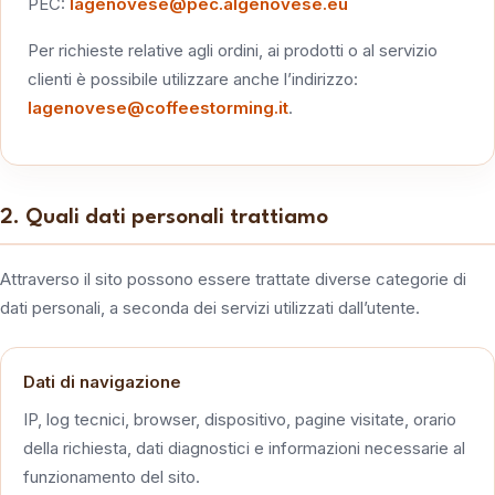
PEC:
lagenovese@pec.algenovese.eu
Per richieste relative agli ordini, ai prodotti o al servizio
clienti è possibile utilizzare anche l’indirizzo:
lagenovese@coffeestorming.it
.
2. Quali dati personali trattiamo
Attraverso il sito possono essere trattate diverse categorie di
dati personali, a seconda dei servizi utilizzati dall’utente.
Dati di navigazione
IP, log tecnici, browser, dispositivo, pagine visitate, orario
della richiesta, dati diagnostici e informazioni necessarie al
funzionamento del sito.