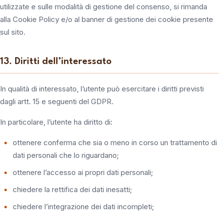
utilizzate e sulle modalità di gestione del consenso, si rimanda
alla Cookie Policy e/o al banner di gestione dei cookie presente
sul sito.
13. Diritti dell’interessato
In qualità di interessato, l’utente può esercitare i diritti previsti
dagli artt. 15 e seguenti del GDPR.
In particolare, l’utente ha diritto di:
ottenere conferma che sia o meno in corso un trattamento di
dati personali che lo riguardano;
ottenere l’accesso ai propri dati personali;
chiedere la rettifica dei dati inesatti;
chiedere l’integrazione dei dati incompleti;