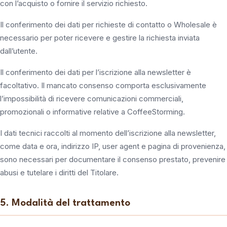
con l’acquisto o fornire il servizio richiesto.
Il conferimento dei dati per richieste di contatto o Wholesale è
necessario per poter ricevere e gestire la richiesta inviata
dall’utente.
Il conferimento dei dati per l’iscrizione alla newsletter è
facoltativo. Il mancato consenso comporta esclusivamente
l’impossibilità di ricevere comunicazioni commerciali,
promozionali o informative relative a CoffeeStorming.
I dati tecnici raccolti al momento dell’iscrizione alla newsletter,
come data e ora, indirizzo IP, user agent e pagina di provenienza,
sono necessari per documentare il consenso prestato, prevenire
abusi e tutelare i diritti del Titolare.
5. Modalità del trattamento