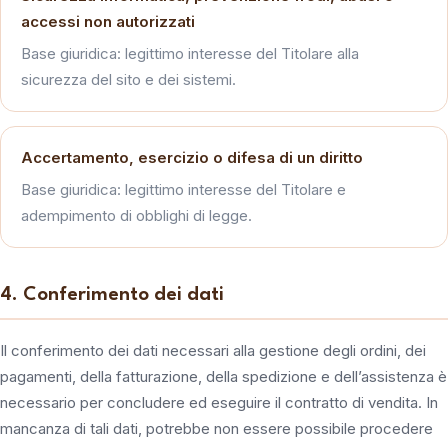
accessi non autorizzati
Base giuridica: legittimo interesse del Titolare alla
sicurezza del sito e dei sistemi.
Accertamento, esercizio o difesa di un diritto
Base giuridica: legittimo interesse del Titolare e
adempimento di obblighi di legge.
4. Conferimento dei dati
Il conferimento dei dati necessari alla gestione degli ordini, dei
pagamenti, della fatturazione, della spedizione e dell’assistenza è
necessario per concludere ed eseguire il contratto di vendita. In
mancanza di tali dati, potrebbe non essere possibile procedere