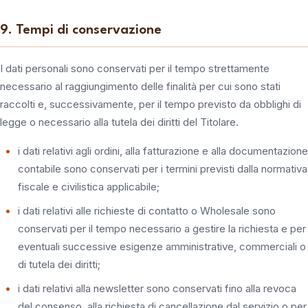
9. Tempi di conservazione
I dati personali sono conservati per il tempo strettamente
necessario al raggiungimento delle finalità per cui sono stati
raccolti e, successivamente, per il tempo previsto da obblighi di
legge o necessario alla tutela dei diritti del Titolare.
i dati relativi agli ordini, alla fatturazione e alla documentazione
contabile sono conservati per i termini previsti dalla normativa
fiscale e civilistica applicabile;
i dati relativi alle richieste di contatto o Wholesale sono
conservati per il tempo necessario a gestire la richiesta e per
eventuali successive esigenze amministrative, commerciali o
di tutela dei diritti;
i dati relativi alla newsletter sono conservati fino alla revoca
del consenso, alla richiesta di cancellazione dal servizio o per