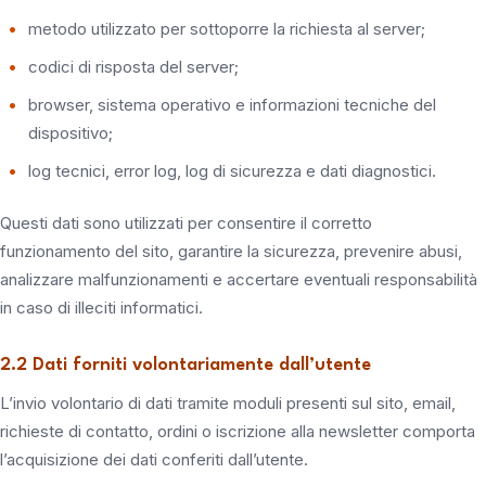
metodo utilizzato per sottoporre la richiesta al server;
codici di risposta del server;
browser, sistema operativo e informazioni tecniche del
dispositivo;
log tecnici, error log, log di sicurezza e dati diagnostici.
Questi dati sono utilizzati per consentire il corretto
funzionamento del sito, garantire la sicurezza, prevenire abusi,
analizzare malfunzionamenti e accertare eventuali responsabilità
in caso di illeciti informatici.
2.2 Dati forniti volontariamente dall’utente
L’invio volontario di dati tramite moduli presenti sul sito, email,
richieste di contatto, ordini o iscrizione alla newsletter comporta
l’acquisizione dei dati conferiti dall’utente.