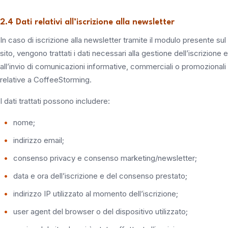
2.4 Dati relativi all’iscrizione alla newsletter
In caso di iscrizione alla newsletter tramite il modulo presente sul
sito, vengono trattati i dati necessari alla gestione dell’iscrizione e
all’invio di comunicazioni informative, commerciali o promozionali
relative a CoffeeStorming.
I dati trattati possono includere:
nome;
indirizzo email;
consenso privacy e consenso marketing/newsletter;
data e ora dell’iscrizione e del consenso prestato;
indirizzo IP utilizzato al momento dell’iscrizione;
user agent del browser o del dispositivo utilizzato;