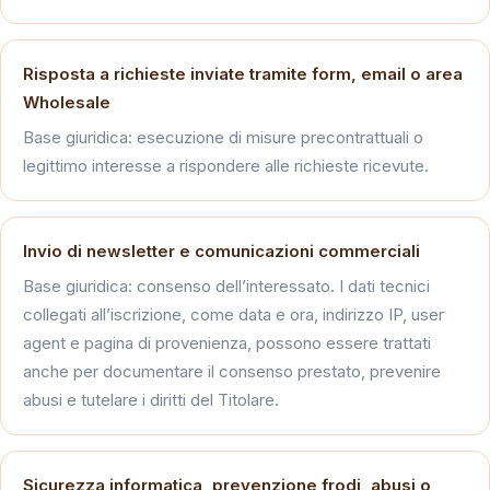
Risposta a richieste inviate tramite form, email o area
Wholesale
Base giuridica: esecuzione di misure precontrattuali o
legittimo interesse a rispondere alle richieste ricevute.
Invio di newsletter e comunicazioni commerciali
Base giuridica: consenso dell’interessato. I dati tecnici
collegati all’iscrizione, come data e ora, indirizzo IP, user
agent e pagina di provenienza, possono essere trattati
anche per documentare il consenso prestato, prevenire
abusi e tutelare i diritti del Titolare.
Sicurezza informatica, prevenzione frodi, abusi o