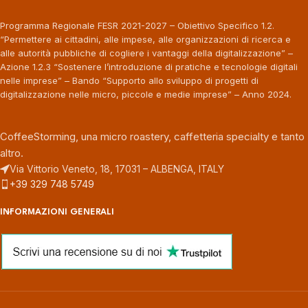
Programma Regionale FESR 2021-2027 – Obiettivo Specifico 1.2.
“Permettere ai cittadini, alle impese, alle organizzazioni di ricerca e
alle autorità pubbliche di cogliere i vantaggi della digitalizzazione” –
Azione 1.2.3 “Sostenere l’introduzione di pratiche e tecnologie digitali
nelle imprese” – Bando “Supporto allo sviluppo di progetti di
digitalizzazione nelle micro, piccole e medie imprese” – Anno 2024.
CoffeeStorming, una micro roastery, caffetteria specialty e tanto
altro.
Via Vittorio Veneto, 18, 17031 – ALBENGA, ITALY
+39 329 748 5749
INFORMAZIONI GENERALI