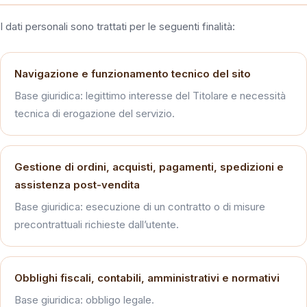
I dati personali sono trattati per le seguenti finalità:
Navigazione e funzionamento tecnico del sito
Base giuridica: legittimo interesse del Titolare e necessità
tecnica di erogazione del servizio.
Gestione di ordini, acquisti, pagamenti, spedizioni e
assistenza post-vendita
Base giuridica: esecuzione di un contratto o di misure
precontrattuali richieste dall’utente.
Obblighi fiscali, contabili, amministrativi e normativi
Base giuridica: obbligo legale.