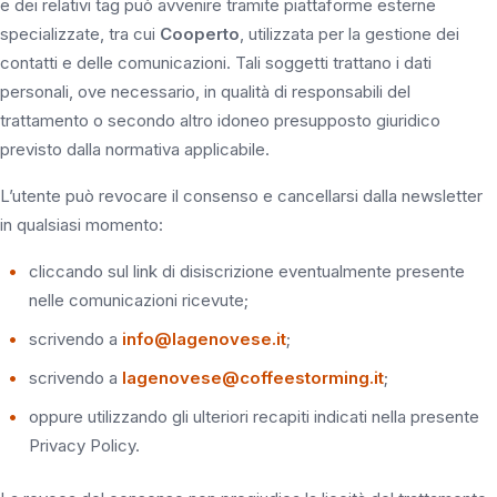
e dei relativi tag può avvenire tramite piattaforme esterne
specializzate, tra cui
Cooperto
, utilizzata per la gestione dei
contatti e delle comunicazioni. Tali soggetti trattano i dati
personali, ove necessario, in qualità di responsabili del
trattamento o secondo altro idoneo presupposto giuridico
previsto dalla normativa applicabile.
L’utente può revocare il consenso e cancellarsi dalla newsletter
in qualsiasi momento:
cliccando sul link di disiscrizione eventualmente presente
nelle comunicazioni ricevute;
scrivendo a
info@lagenovese.it
;
scrivendo a
lagenovese@coffeestorming.it
;
oppure utilizzando gli ulteriori recapiti indicati nella presente
Privacy Policy.