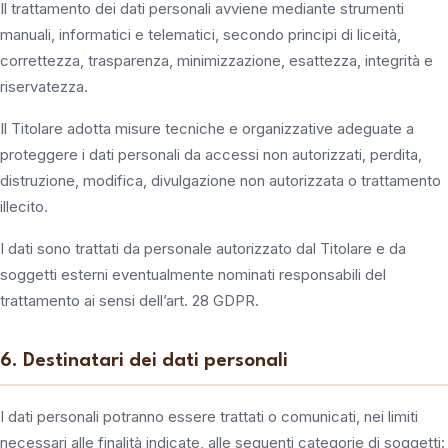
Il trattamento dei dati personali avviene mediante strumenti
manuali, informatici e telematici, secondo principi di liceità,
correttezza, trasparenza, minimizzazione, esattezza, integrità e
riservatezza.
Il Titolare adotta misure tecniche e organizzative adeguate a
proteggere i dati personali da accessi non autorizzati, perdita,
distruzione, modifica, divulgazione non autorizzata o trattamento
illecito.
I dati sono trattati da personale autorizzato dal Titolare e da
soggetti esterni eventualmente nominati responsabili del
trattamento ai sensi dell’art. 28 GDPR.
6. Destinatari dei dati personali
I dati personali potranno essere trattati o comunicati, nei limiti
necessari alle finalità indicate, alle seguenti categorie di soggetti: