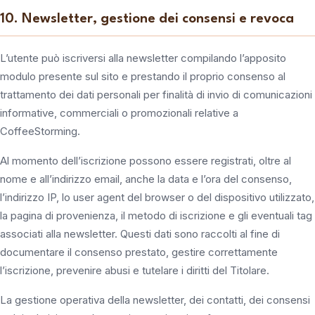
10. Newsletter, gestione dei consensi e revoca
L’utente può iscriversi alla newsletter compilando l’apposito
modulo presente sul sito e prestando il proprio consenso al
trattamento dei dati personali per finalità di invio di comunicazioni
informative, commerciali o promozionali relative a
CoffeeStorming.
Al momento dell’iscrizione possono essere registrati, oltre al
nome e all’indirizzo email, anche la data e l’ora del consenso,
l’indirizzo IP, lo user agent del browser o del dispositivo utilizzato,
la pagina di provenienza, il metodo di iscrizione e gli eventuali tag
associati alla newsletter. Questi dati sono raccolti al fine di
documentare il consenso prestato, gestire correttamente
l’iscrizione, prevenire abusi e tutelare i diritti del Titolare.
La gestione operativa della newsletter, dei contatti, dei consensi