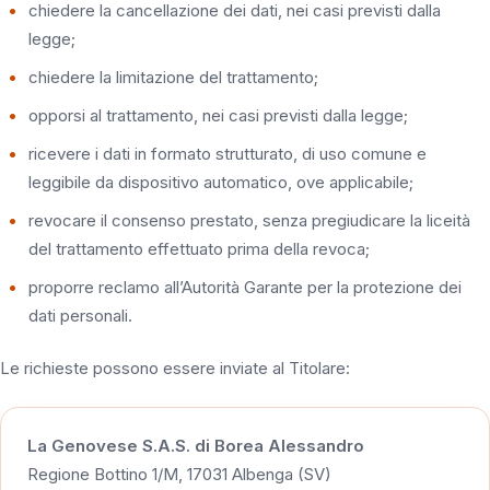
chiedere la cancellazione dei dati, nei casi previsti dalla
legge;
chiedere la limitazione del trattamento;
opporsi al trattamento, nei casi previsti dalla legge;
ricevere i dati in formato strutturato, di uso comune e
leggibile da dispositivo automatico, ove applicabile;
revocare il consenso prestato, senza pregiudicare la liceità
del trattamento effettuato prima della revoca;
proporre reclamo all’Autorità Garante per la protezione dei
dati personali.
Le richieste possono essere inviate al Titolare:
La Genovese S.A.S. di Borea Alessandro
Regione Bottino 1/M, 17031 Albenga (SV)