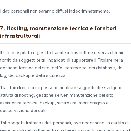
I dati personali non saranno diffusi indiscriminatamente.
7. Hosting, manutenzione tecnica e fornitori
infrastrutturali
Il sito è ospitato e gestito tramite infrastrutture e servizi tecnici
forniti da soggetti terzi, incaricati di supportare il Titolare nella
gestione tecnica del sito, dell’e-commerce, dei database, dei
log, dei backup e della sicurezza.
Tra i fornitori tecnici possono rientrare soggetti che svolgono
attività di hosting, gestione server, manutenzione del sito,
assistenza tecnica, backup, sicurezza, monitoraggio e
conservazione dei dati.
Tali soggetti trattano i dati personali, ove necessario, in qualità di
responsabili del trattamento o sub-responsabili, secondo accordi