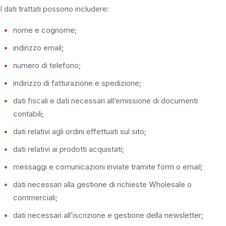
I dati trattati possono includere:
nome e cognome;
indirizzo email;
numero di telefono;
indirizzo di fatturazione e spedizione;
dati fiscali e dati necessari all’emissione di documenti
contabili;
dati relativi agli ordini effettuati sul sito;
dati relativi ai prodotti acquistati;
messaggi e comunicazioni inviate tramite form o email;
dati necessari alla gestione di richieste Wholesale o
commerciali;
dati necessari all’iscrizione e gestione della newsletter;