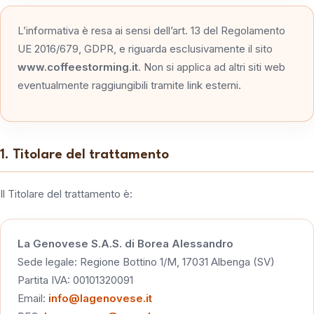
L’informativa è resa ai sensi dell’art. 13 del Regolamento
UE 2016/679, GDPR, e riguarda esclusivamente il sito
www.coffeestorming.it
. Non si applica ad altri siti web
eventualmente raggiungibili tramite link esterni.
1. Titolare del trattamento
Il Titolare del trattamento è:
La Genovese S.A.S. di Borea Alessandro
Sede legale: Regione Bottino 1/M, 17031 Albenga (SV)
Partita IVA: 00101320091
Email:
info@lagenovese.it