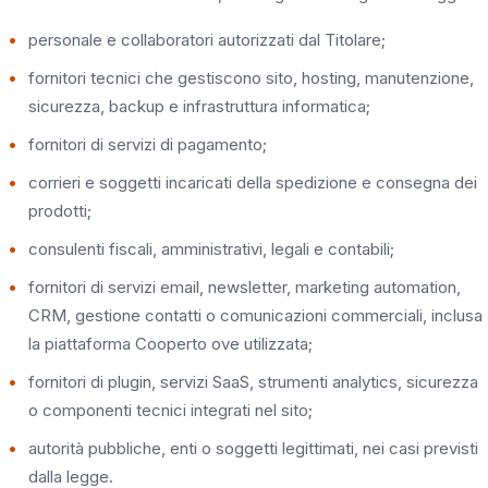
personale e collaboratori autorizzati dal Titolare;
fornitori tecnici che gestiscono sito, hosting, manutenzione,
sicurezza, backup e infrastruttura informatica;
fornitori di servizi di pagamento;
corrieri e soggetti incaricati della spedizione e consegna dei
prodotti;
consulenti fiscali, amministrativi, legali e contabili;
fornitori di servizi email, newsletter, marketing automation,
CRM, gestione contatti o comunicazioni commerciali, inclusa
la piattaforma Cooperto ove utilizzata;
fornitori di plugin, servizi SaaS, strumenti analytics, sicurezza
o componenti tecnici integrati nel sito;
autorità pubbliche, enti o soggetti legittimati, nei casi previsti
dalla legge.