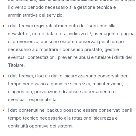
il diverso periodo necessario alla gestione tecnica e
amministrativa del servizio;
i dati tecnici registrati al momento dell’iscrizione alla
newsletter, come data e ora, indirizzo IP, user agent e pagina
di provenienza, possono essere conservati per il tempo
necessario a dimostrare il consenso prestato, gestire
eventuali contestazioni, prevenire abusi e tutelare i diritti del
Titolare;
i dati tecnici, i log e i dati di sicurezza sono conservati per il
tempo necessario a garantire sicurezza, manutenzione,
diagnostica, prevenzione di abusi e accertamento di
eventuali responsabilità;
i dati contenuti nei backup possono essere conservati per il
tempo tecnico necessario alla rotazione, sicurezza e
continuità operativa dei sistemi.