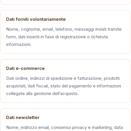
Dati forniti volontariamente
Nome, cognome, email, telefono, messaggi inviati tramite
form, dati inseriti in fase di registrazione o richiesta
informazioni.
Dati e-commerce
Dati ordine, indirizzi di spedizione e fatturazione, prodotti
acquistati, dati fiscali, stato del pagamento e informazioni
collegate alla gestione dell’acquisto.
Dati newsletter
Nome, indirizzo email, consenso privacy e marketing, data