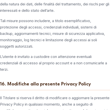
della natura dei dati, delle finalità del trattamento, dei rischi per gli
interessati e dello stato dell’arte.
Tali misure possono includere, a titolo esemplificativo,
protezione degli accessi, credenziali individuali, sistemi di
backup, aggiornamenti tecnici, misure di sicurezza applicativa,
monitoraggio, log tecnici e limitazione degli accessi ai soli
soggetti autorizzati.
L’utente è invitato a custodire con attenzione eventuali
credenziali di accesso al proprio account e a non comunicarle a
terzi.
16. Modifiche alla presente Privacy Policy
Il Titolare si riserva il diritto di modificare o aggiornare la presente
Privacy Policy in qualsiasi momento, anche a seguito di