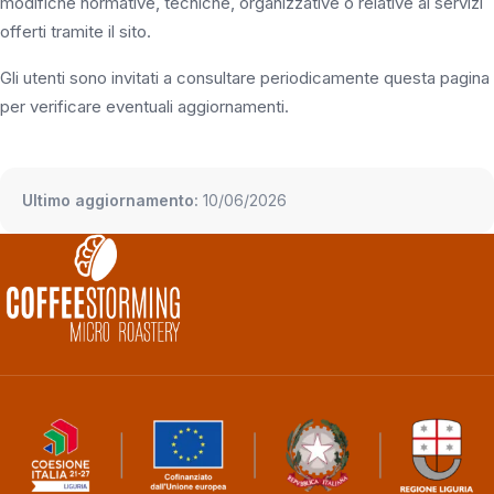
modifiche normative, tecniche, organizzative o relative ai servizi
offerti tramite il sito.
Gli utenti sono invitati a consultare periodicamente questa pagina
per verificare eventuali aggiornamenti.
Ultimo aggiornamento:
10/06/2026