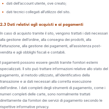
dati dell’account utente, ove creato;
dati tecnici collegati all’utilizzo del sito.
2.3 Dati relativi agli acquisti e ai pagamenti
In caso di acquisto tramite il sito, vengono trattati i dati necessari
alla gestione dell’ordine, alla consegna dei prodotti, alla
fatturazione, alla gestione dei pagamenti, all’assistenza post-
vendita e agli obblighi fiscali e contabili.
I pagamenti possono essere gestiti tramite fornitori esterni
specializzati. Il sito può trattare informazioni relative allo stato del
pagamento, al metodo utilizzato, all’identificativo della
transazione e ai dati necessari alla corretta esecuzione
dell’ordine. I dati completi degli strumenti di pagamento, come i
numeri completi delle carte, sono normalmente trattati
direttamente dai fornitori dei servizi di pagamento secondo le
rispettive informative privacy.