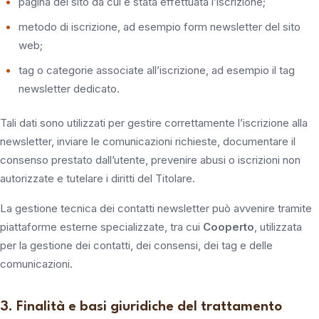
pagina del sito da cui è stata effettuata l’iscrizione;
metodo di iscrizione, ad esempio form newsletter del sito
web;
tag o categorie associate all’iscrizione, ad esempio il tag
newsletter dedicato.
Tali dati sono utilizzati per gestire correttamente l’iscrizione alla
newsletter, inviare le comunicazioni richieste, documentare il
consenso prestato dall’utente, prevenire abusi o iscrizioni non
autorizzate e tutelare i diritti del Titolare.
La gestione tecnica dei contatti newsletter può avvenire tramite
piattaforme esterne specializzate, tra cui
Cooperto
, utilizzata
per la gestione dei contatti, dei consensi, dei tag e delle
comunicazioni.
3. Finalità e basi giuridiche del trattamento