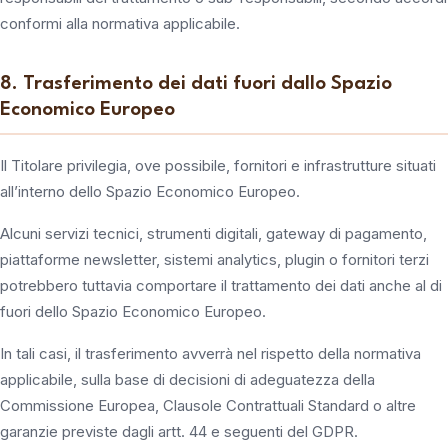
conformi alla normativa applicabile.
8. Trasferimento dei dati fuori dallo Spazio
Economico Europeo
Il Titolare privilegia, ove possibile, fornitori e infrastrutture situati
all’interno dello Spazio Economico Europeo.
Alcuni servizi tecnici, strumenti digitali, gateway di pagamento,
piattaforme newsletter, sistemi analytics, plugin o fornitori terzi
potrebbero tuttavia comportare il trattamento dei dati anche al di
fuori dello Spazio Economico Europeo.
In tali casi, il trasferimento avverrà nel rispetto della normativa
applicabile, sulla base di decisioni di adeguatezza della
Commissione Europea, Clausole Contrattuali Standard o altre
garanzie previste dagli artt. 44 e seguenti del GDPR.