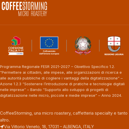
Programma Regionale FESR 2021-2027 – Obiettivo Specifico 1.2.
“Permettere ai cittadini, alle impese, alle organizzazioni di ricerca e
alle autorità pubbliche di cogliere i vantaggi della digitalizzazione” –
Azione 1.2.3 “Sostenere l’introduzione di pratiche e tecnologie digitali
nelle imprese” – Bando “Supporto allo sviluppo di progetti di
digitalizzazione nelle micro, piccole e medie imprese” – Anno 2024.
CoffeeStorming, una micro roastery, caffetteria specialty e tanto
altro.
Via Vittorio Veneto, 18, 17031 – ALBENGA, ITALY