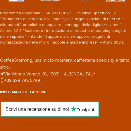
Programma Regionale FESR 2021-2027 – Obiettivo Specifico 1.2.
“Permettere ai cittadini, alle impese, alle organizzazioni di ricerca e
alle autorità pubbliche di cogliere i vantaggi della digitalizzazione” –
Azione 1.2.3 “Sostenere l’introduzione di pratiche e tecnologie digitali
nelle imprese” – Bando “Supporto allo sviluppo di progetti di
digitalizzazione nelle micro, piccole e medie imprese” – Anno 2024.
CoffeeStorming, una micro roastery, caffetteria specialty e tanto
altro.
Via Vittorio Veneto, 18, 17031 – ALBENGA, ITALY
+39 329 748 5749
INFORMAZIONI GENERALI