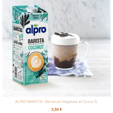
ALPRO BARISTA – Bevanda Vegetale al Cocco 1L
3,50
€