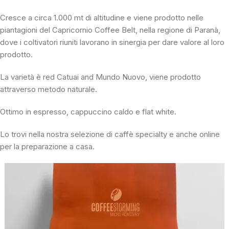
Cresce a circa 1.000 mt di altitudine e viene prodotto nelle
piantagioni del Capricornio Coffee Belt, nella regione di Paranà,
dove i coltivatori riuniti lavorano in sinergia per dare valore al loro
prodotto.
La varietà è red Catuai and Mundo Nuovo, viene prodotto
attraverso metodo naturale.
Ottimo in espresso, cappuccino caldo e flat white.
Lo trovi nella nostra selezione di caffè specialty e anche online
per la preparazione a casa.