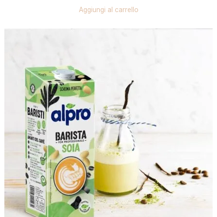
Aggiungi al carrello