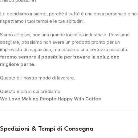
fresco possibile?
Lo decidiamo insieme, perché il caffè è una cosa personale e noi
rispettiamo i tuoi tempi e le tue abitudini.
Siamo artigiani, non una grande logistica industriale. Possiamo
sbagliare, possiamo non avere un prodotto pronto per un
imprevisto di magazzino, ma abbiamo una certezza assoluta:
faremo sempre il possibile per trovare la soluzione
migliore per te.
Questo è il nostro modo di lavorare.
Questo è ciò in cui crediamo.
We Love Making People Happy With Coffee.
Spedizioni & Tempi di Consegna