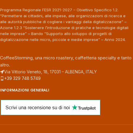
Programma Regionale FESR 2021-2027 – Obiettivo Specifico 1.2.
“Permettere ai cittadini, alle impese, alle organizzazioni di ricerca e
alle autorità pubbliche di cogliere i vantaggi della digitalizzazione” –
Azione 1.2.3 “Sostenere l’introduzione di pratiche e tecnologie digitali
nelle imprese” – Bando “Supporto allo sviluppo di progetti di
digitalizzazione nelle micro, piccole e medie imprese” – Anno 2024.
CoffeeStorming, una micro roastery, caffetteria specialty e tanto
altro.
Via Vittorio Veneto, 18, 17031 – ALBENGA, ITALY
+39 329 748 5749
INFORMAZIONI GENERALI