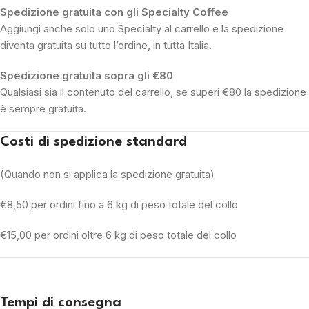
Spedizione gratuita con gli Specialty Coffee
Aggiungi anche solo uno Specialty al carrello e la spedizione
diventa gratuita su tutto l’ordine, in tutta Italia.
Spedizione gratuita sopra gli €80
Qualsiasi sia il contenuto del carrello, se superi €80 la spedizione
è sempre gratuita.
Costi di spedizione standard
(Quando non si applica la spedizione gratuita)
€8,50 per ordini fino a 6 kg di peso totale del collo
€15,00 per ordini oltre 6 kg di peso totale del collo
Tempi di consegna