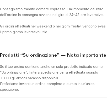
Consegniamo tramite corriere espresso. Dal momento del ritiro
dell'ordine la consegna avviene nel giro di 24–48 ore lavorative.
Gli ordini effettuati nel weekend o nei giorni festivi vengono evasi
il primo giorno lavorativo utile.
Prodotti “Su ordinazione” — Nota importante
Se il tuo ordine contiene anche un solo prodotto indicato come
“Su ordinazione”, l’intera spedizione verrà effettuata quando
TUTTI gli articoli saranno disponibili.
Preferiamo inviarti un ordine completo e curato in un’unica
spedizione.