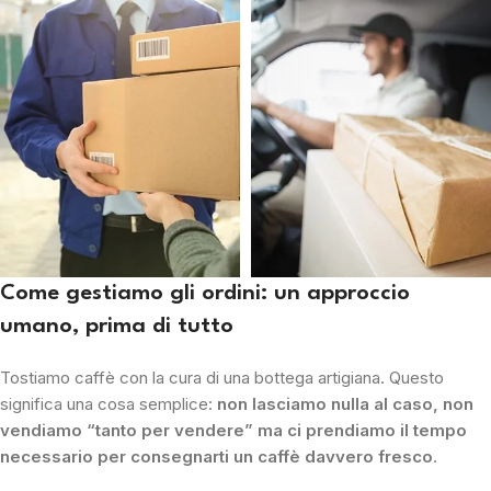
Come gestiamo gli ordini: un approccio
umano, prima di tutto
Tostiamo caffè con la cura di una bottega artigiana. Questo
significa una cosa semplice:
non lasciamo nulla al caso, non
vendiamo “tanto per vendere” ma ci prendiamo il tempo
necessario per consegnarti un caffè davvero fresco
.