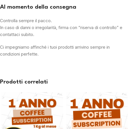
Al momento della consegna
Controlla sempre il pacco.
In caso di danni o irregolarità, firma con “riserva di controllo” e
contattaci subito.
Ci impegniamo affinché i tuoi prodotti arrivino sempre in
condizioni perfette.
Prodotti correlati