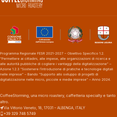
Programma Regionale FESR 2021-2027 – Obiettivo Specifico 1.2.
“Permettere ai cittadini, alle impese, alle organizzazioni di ricerca e
alle autorità pubbliche di cogliere i vantaggi della digitalizzazione” –
Azione 1.2.3 “Sostenere l’introduzione di pratiche e tecnologie digitali
nelle imprese” – Bando “Supporto allo sviluppo di progetti di
digitalizzazione nelle micro, piccole e medie imprese” – Anno 2024.
CoffeeStorming, una micro roastery, caffetteria specialty e tanto
altro.
Via Vittorio Veneto, 18, 17031 – ALBENGA, ITALY
+39 329 748 5749