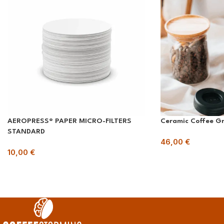
AEROPRESS® PAPER MICRO-FILTERS
Ceramic Coffee Gr
STANDARD
46,00
€
10,00
€