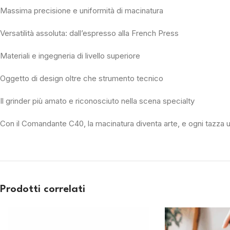
Massima precisione e uniformità di macinatura
Versatilità assoluta: dall’espresso alla French Press
Materiali e ingegneria di livello superiore
Oggetto di design oltre che strumento tecnico
Il grinder più amato e riconosciuto nella scena specialty
Con il Comandante C40, la macinatura diventa arte, e ogni tazza u
Prodotti correlati