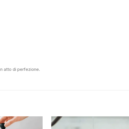
n atto di perfezione.