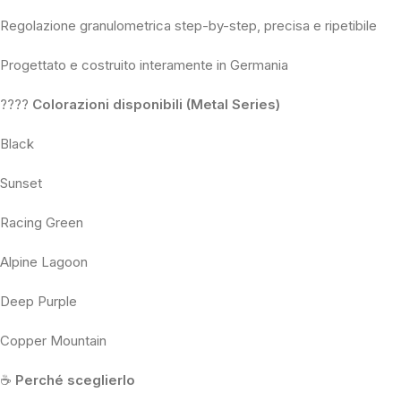
Regolazione granulometrica step-by-step, precisa e ripetibile
Progettato e costruito interamente in Germania
????
Colorazioni disponibili (Metal Series)
Black
Sunset
Racing Green
Alpine Lagoon
Deep Purple
Copper Mountain
☕
Perché sceglierlo