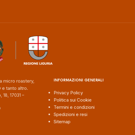
a micro roastery,
INFORMAZIONI GENERALI
 e tanto altro.
Privacy Policy
, 18, 17031 –
Politica sui Cookie
Termini e condizioni
9
Spedizioni e resi
Sitemap