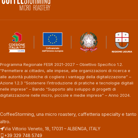
Programma Regionale FESR 2021-2027 – Obiettivo Specifico 1.2.
“Permettere ai cittadini, alle impese, alle organizzazioni di ricerca e
alle autorità pubbliche di cogliere i vantaggi della digitalizzazione” –
Azione 1.2.3 “Sostenere l’introduzione di pratiche e tecnologie digitali
nelle imprese” – Bando “Supporto allo sviluppo di progetti di
digitalizzazione nelle micro, piccole e medie imprese” – Anno 2024.
CoffeeStorming, una micro roastery, caffetteria specialty e tanto
altro.
Via Vittorio Veneto, 18, 17031 – ALBENGA, ITALY
+39 329 748 5749