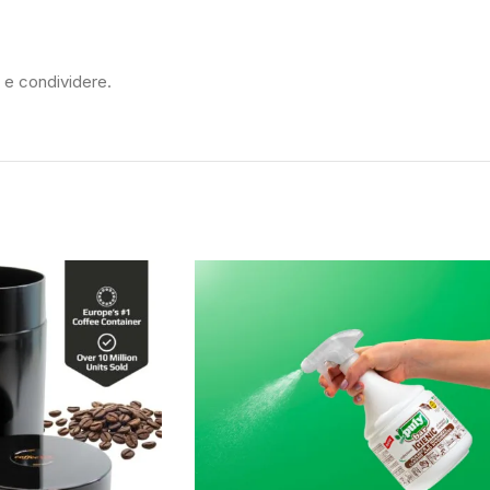
 e condividere.