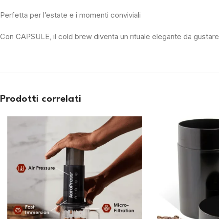
Perfetta per l’estate e i momenti conviviali
Con CAPSULE, il cold brew diventa un rituale elegante da gustare
Prodotti correlati